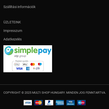
Szállítási információk
ÜZLETEINK
Impresszum
Adatkezelés
COPYRIGHT © 2025 MULTI SHOP HUNGARY. MINDEN JOG FENNTARTVA.