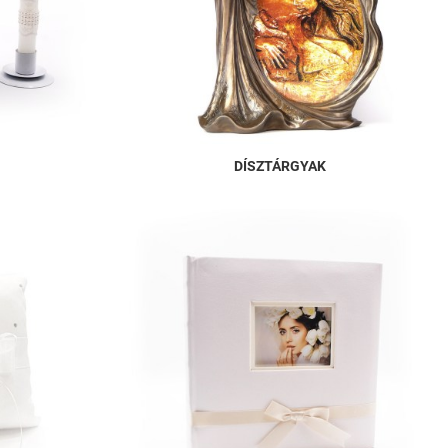
DÍSZTÁRGYAK