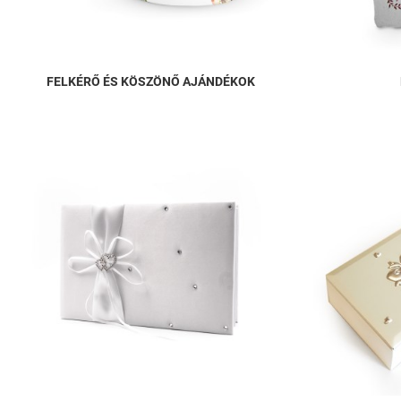
FELKÉRŐ ÉS KÖSZÖNŐ AJÁNDÉKOK