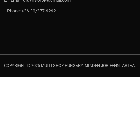
Phone:
+36-30/377-9292
COPYRIGHT © 2025 MULTI SHOP HUNGARY. MINDEN JOG FENNTARTVA.