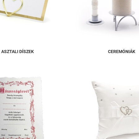
ASZTALI DÍSZEK
CEREMÓNIÁK