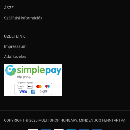
ÁSZF
Szállítási információk
ÜZLETEINK
Impresszum
Adatkezelés
COPYRIGHT © 2025 MULTI SHOP HUNGARY. MINDEN JOG FENNTARTVA.