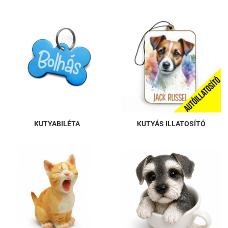
KUTYABILÉTA
KUTYÁS ILLATOSÍTÓ