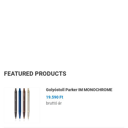
FEATURED PRODUCTS
Golyóstoll Parker IM MONOCHROME
19.590 Ft
bruttó ár