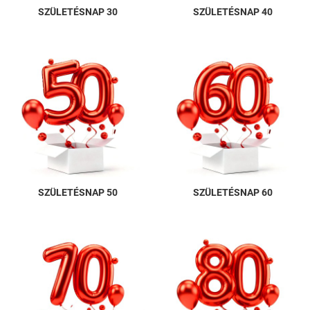
SZÜLETÉSNAP 30
SZÜLETÉSNAP 40
SZÜLETÉSNAP 50
SZÜLETÉSNAP 60