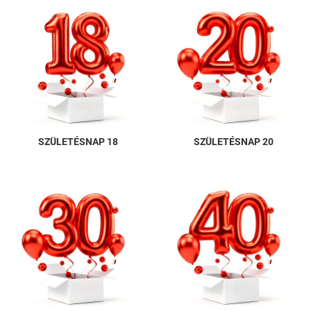
SZÜLETÉSNAP 18
SZÜLETÉSNAP 20