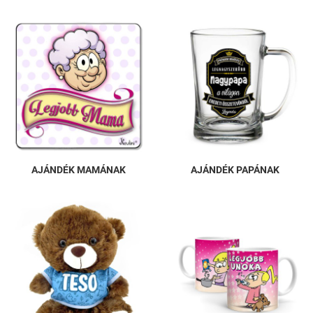
AJÁNDÉK MAMÁNAK
AJÁNDÉK PAPÁNAK