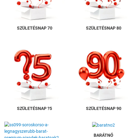
SZÜLETÉSNAP 70
SZÜLETÉSNAP 80
SZÜLETÉSNAP ?5
SZÜLETÉSNAP 90
BARÁTNŐ