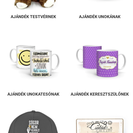
AJÁNDÉK TESTVÉRNEK
AJÁNDÉK UNOKÁNAK
AJÁNDÉK UNOKATESÓNAK
AJÁNDÉK KERESZTSZÜLŐNEK