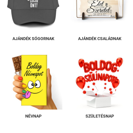
AJÁNDÉK SÓGORNAK
AJÁNDÉK CSALÁDNAK
NÉVNAP
SZÜLETÉSNAP