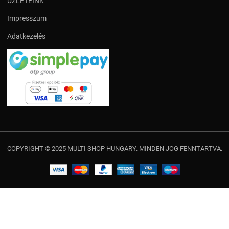
ÜZLETEINK
Impresszum
Adatkezelés
COPYRIGHT © 2025 MULTI SHOP HUNGARY. MINDEN JOG FENNTARTVA.