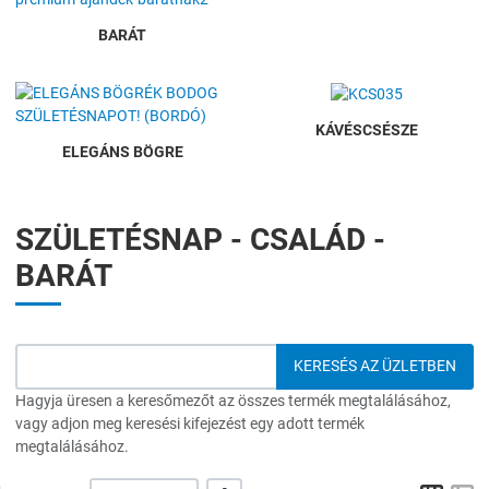
BARÁT
KÁVÉSCSÉSZE
ELEGÁNS BÖGRE
SZÜLETÉSNAP - CSALÁD -
BARÁT
Hagyja üresen a keresőmezőt az összes termék megtalálásához,
vagy adjon meg keresési kifejezést egy adott termék
megtalálásához.