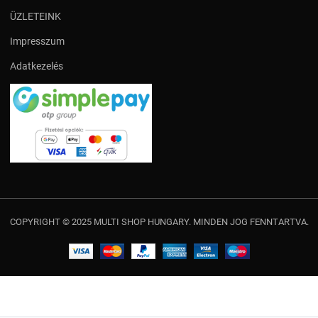
ÜZLETEINK
Impresszum
Adatkezelés
COPYRIGHT © 2025 MULTI SHOP HUNGARY. MINDEN JOG FENNTARTVA.