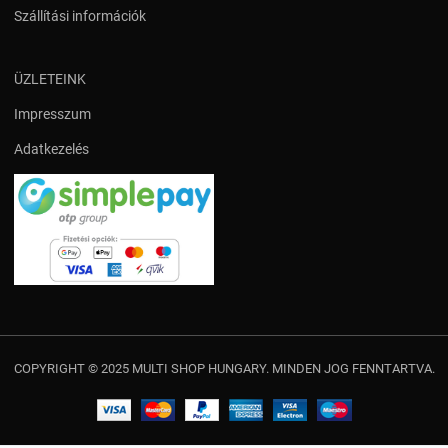
Szállítási információk
ÜZLETEINK
Impresszum
Adatkezelés
COPYRIGHT © 2025 MULTI SHOP HUNGARY. MINDEN JOG FENNTARTVA.