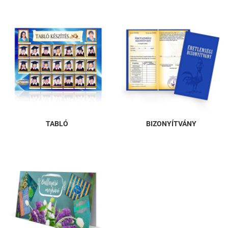
TABLÓ
BIZONYÍTVÁNY