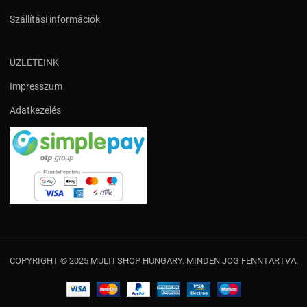
Szállítási információk
ÜZLETEINK
Impresszum
Adatkezelés
COPYRIGHT © 2025 MULTI SHOP HUNGARY. MINDEN JOG FENNTARTVA.