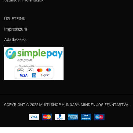
Szállítási információk
ÜZLETEINK
Impresszum
Adatkezelés
COPYRIGHT © 2025 MULTI SHOP HUNGARY. MINDEN JOG FENNTARTVA.