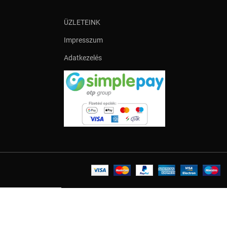
ÜZLETEINK
Impresszum
Adatkezelés