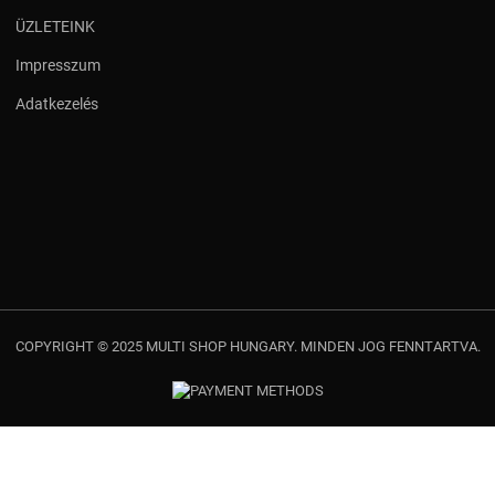
ÜZLETEINK
Impresszum
Adatkezelés
COPYRIGHT © 2025 MULTI SHOP HUNGARY. MINDEN JOG FENNTARTVA.