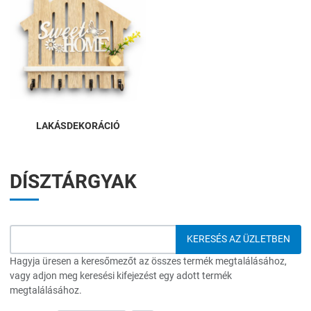
LAKÁSDEKORÁCIÓ
DÍSZTÁRGYAK
Hagyja üresen a keresőmezőt az összes termék megtalálásához,
vagy adjon meg keresési kifejezést egy adott termék
megtalálásához.