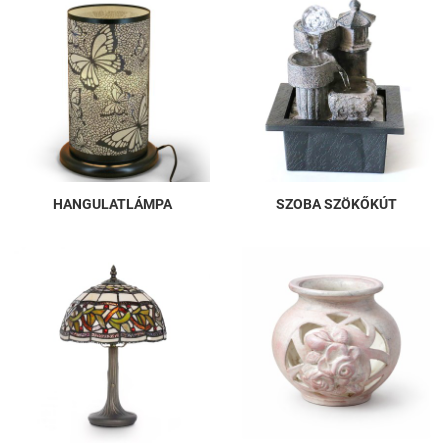
HANGULATLÁMPA
SZOBA SZÖKŐKÚT