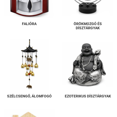
FALIÓRA
ÖRÖKMOZGÓ ÉS
DÍSZTÁRGYAK
SZÉLCSENGŐ, ÁLOMFOGÓ
EZOTERIKUS DÍSZTÁRGYAK