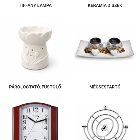
TIFFANY LÁMPA
KERÁMIA DÍSZEK
PÁROLOGTATÓ, FÜSTÖLŐ
MÉCSESTARTÓ