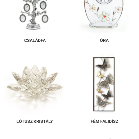
CSALÁDFA
ÓRA
LÓTUSZ KRISTÁLY
FÉM FALIDÍSZ