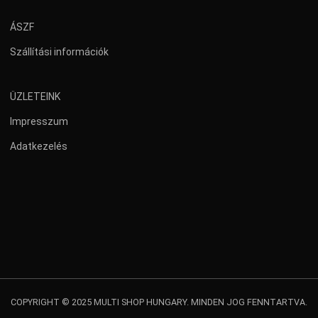
ÁSZF
Szállítási információk
ÜZLETEINK
Impresszum
Adatkezelés
COPYRIGHT © 2025 MULTI SHOP HUNGARY. MINDEN JOG FENNTARTVA.