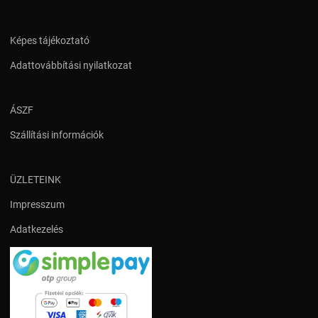
Képes tájékoztató
Adattovábbítási nyilatkozat
ÁSZF
Szállítási információk
ÜZLETEINK
Impresszum
Adatkezelés