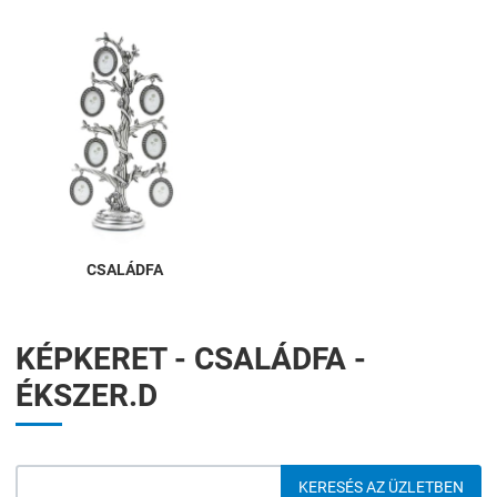
CSALÁDFA
KÉPKERET - CSALÁDFA -
ÉKSZER.D