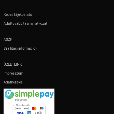
Képes tájékoztató
Adattovábbítási nyilatkozat
ÁSZF
Szállítási információk
ÜZLETEINK
Impresszum
Adatkezelés