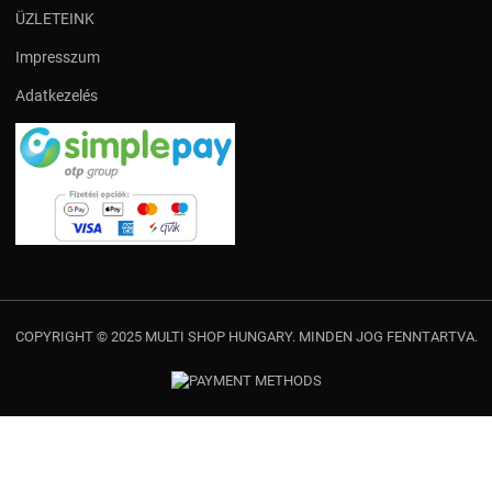
ÜZLETEINK
Impresszum
Adatkezelés
COPYRIGHT © 2025 MULTI SHOP HUNGARY. MINDEN JOG FENNTARTVA.