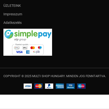
ÜZLETEINK
Impresszum
Adatkezelés
COPYRIGHT © 2025 MULTI SHOP HUNGARY. MINDEN JOG FENNTARTVA.