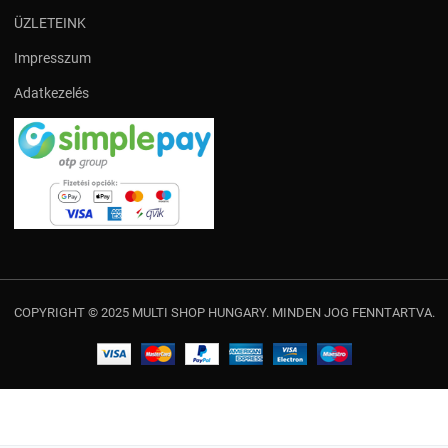
ÜZLETEINK
Impresszum
Adatkezelés
COPYRIGHT © 2025 MULTI SHOP HUNGARY. MINDEN JOG FENNTARTVA.