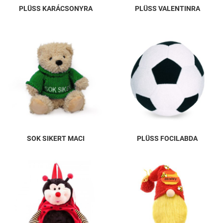
PLÜSS KARÁCSONYRA
PLÜSS VALENTINRA
SOK SIKERT MACI
PLÜSS FOCILABDA