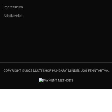
Impresszum
Adatkezelés
COPYRIGHT © 2025 MULTI SHOP HUNGARY. MINDEN JOG FENNTARTVA.