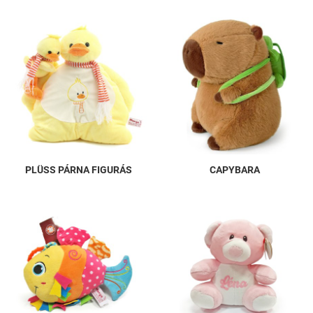
PLÜSS PÁRNA FIGURÁS
CAPYBARA