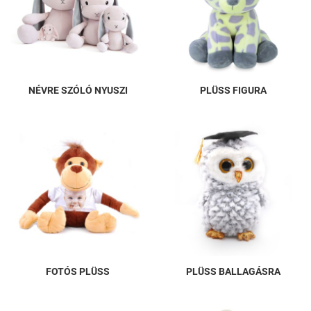
NÉVRE SZÓLÓ NYUSZI
PLÜSS FIGURA
FOTÓS PLÜSS
PLÜSS BALLAGÁSRA