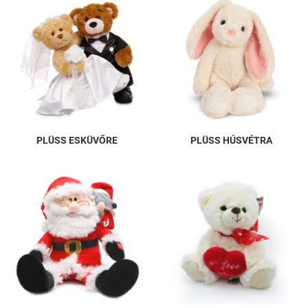
PLÜSS ESKÜVŐRE
PLÜSS HÚSVÉTRA