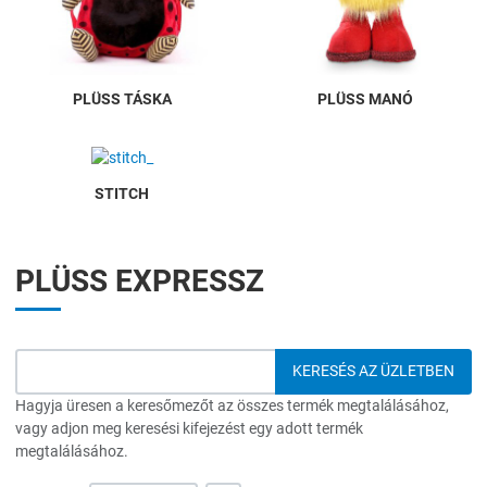
PLÜSS TÁSKA
PLÜSS MANÓ
STITCH
PLÜSS EXPRESSZ
Hagyja üresen a keresőmezőt az összes termék megtalálásához,
vagy adjon meg keresési kifejezést egy adott termék
megtalálásához.