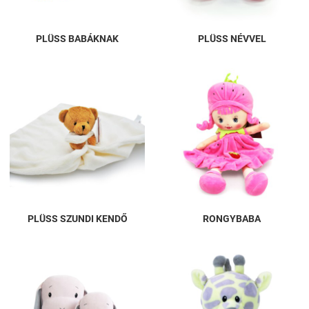
PLÜSS BABÁKNAK
PLÜSS NÉVVEL
PLÜSS SZUNDI KENDŐ
RONGYBABA