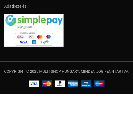
Adatkezelés
COPYRIGHT © 2025 MULTI SHOP HUNGARY. MINDEN JOG FENNTARTVA.