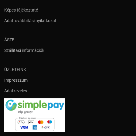
Képes tájékoztató
Adattovábbítási nyilatkozat
ÁSZF
Szállítási információk
ÜZLETEINK
Impresszum
Adatkezelés