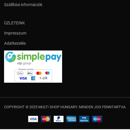
Szállítási információk
ÜZLETEINK
Impresszum
Adatkezelés
COPYRIGHT © 2025 MULTI SHOP HUNGARY. MINDEN JOG FENNTARTVA.