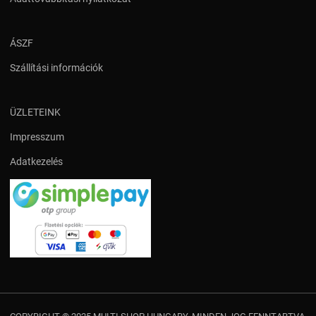
ÁSZF
Szállítási információk
ÜZLETEINK
Impresszum
Adatkezelés