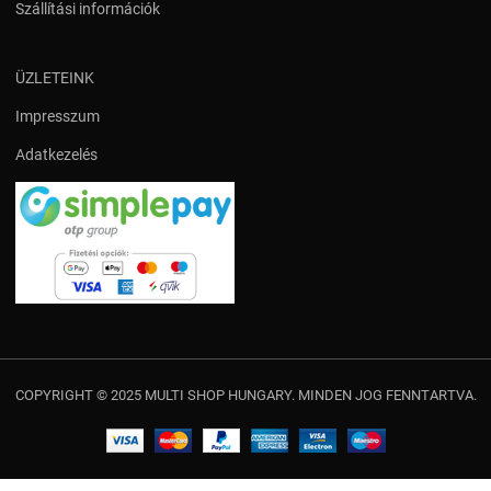
Szállítási információk
ÜZLETEINK
Impresszum
Adatkezelés
COPYRIGHT © 2025 MULTI SHOP HUNGARY. MINDEN JOG FENNTARTVA.