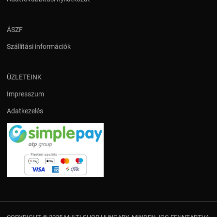
ÁSZF
Szállítási információk
ÜZLETEINK
Impresszum
Adatkezelés