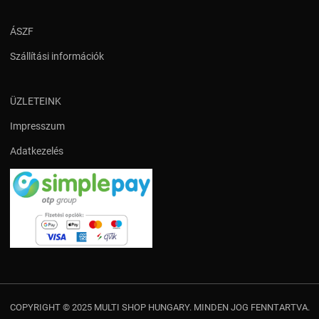
ÁSZF
Szállítási információk
ÜZLETEINK
Impresszum
Adatkezelés
COPYRIGHT © 2025 MULTI SHOP HUNGARY. MINDEN JOG FENNTARTVA.