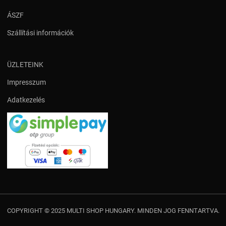
ÁSZF
Szállítási információk
ÜZLETEINK
Impresszum
Adatkezelés
COPYRIGHT © 2025 MULTI SHOP HUNGARY. MINDEN JOG FENNTARTVA.