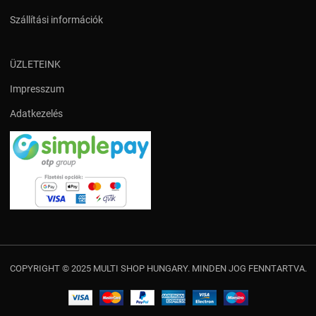
Szállítási információk
ÜZLETEINK
Impresszum
Adatkezelés
COPYRIGHT © 2025 MULTI SHOP HUNGARY. MINDEN JOG FENNTARTVA.