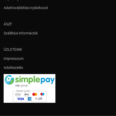
Adattovábbítási nyilatkozat
ÁSZF
Szállítási információk
ÜZLETEINK
Impresszum
Adatkezelés