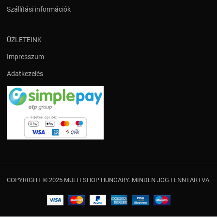
Szállítási információk
ÜZLETEINK
Impresszum
Adatkezelés
COPYRIGHT © 2025 MULTI SHOP HUNGARY. MINDEN JOG FENNTARTVA.