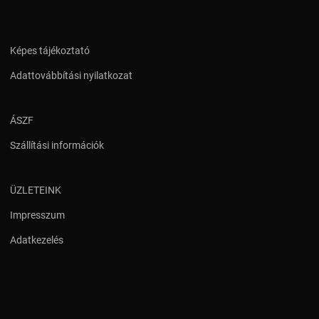
Képes tájékoztató
Adattovábbítási nyilatkozat
ÁSZF
Szállítási információk
ÜZLETEINK
Impresszum
Adatkezelés