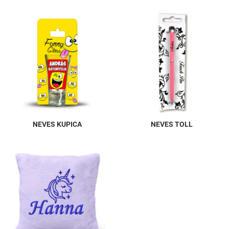
NEVES KUPICA
NEVES TOLL