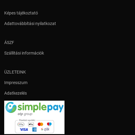
Képes tájékoztató
Adattovábbítási nyilatkozat
ÁSZF
Szállítási információk
ÜZLETEINK
Impresszum
Adatkezelés