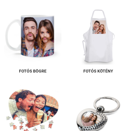
FOTÓS BÖGRE
FOTÓS KÖTÉNY