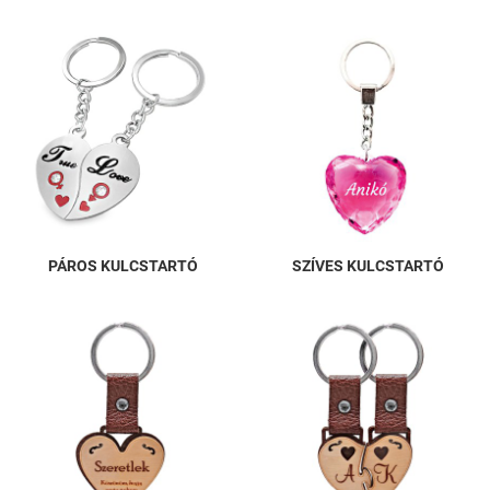
PÁROS KULCSTARTÓ
SZÍVES KULCSTARTÓ