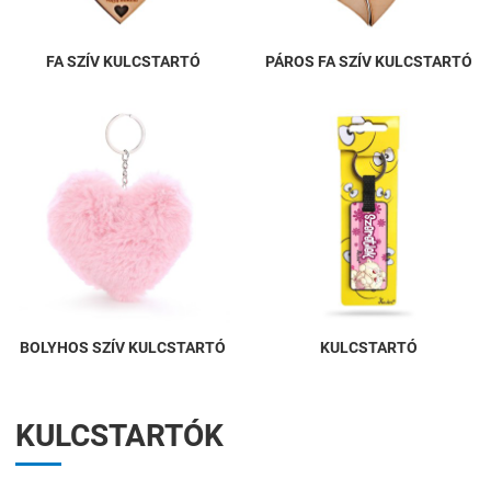
FA SZÍV KULCSTARTÓ
PÁROS FA SZÍV KULCSTARTÓ
BOLYHOS SZÍV KULCSTARTÓ
KULCSTARTÓ
KULCSTARTÓK