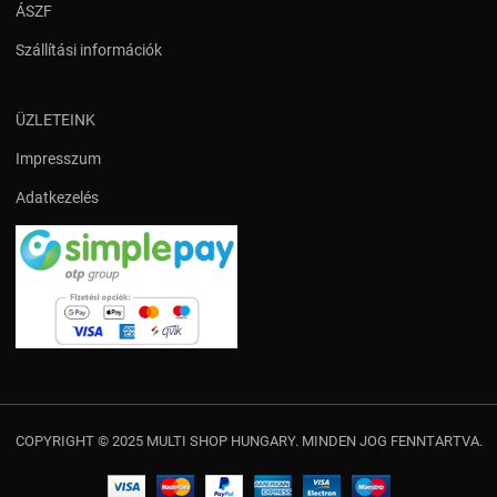
ÁSZF
Szállítási információk
ÜZLETEINK
Impresszum
Adatkezelés
COPYRIGHT © 2025 MULTI SHOP HUNGARY. MINDEN JOG FENNTARTVA.